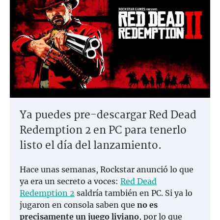
Ya puedes pre-descargar Red Dead
Redemption 2 en PC para tenerlo
listo el día del lanzamiento.
Hace unas semanas, Rockstar anunció lo que
ya era un secreto a voces:
Red Dead
Redemption 2
saldría también en PC. Si ya lo
jugaron en consola saben que
no es
precisamente un juego liviano
, por lo que