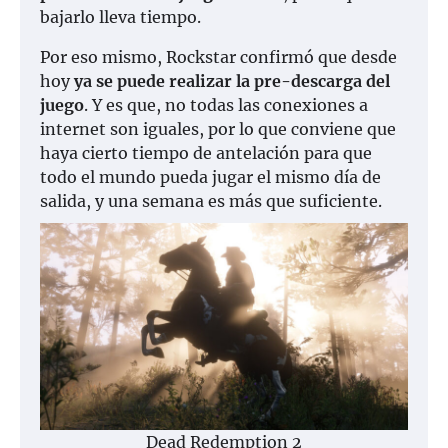
bajarlo lleva tiempo.
Por eso mismo, Rockstar confirmó que desde
hoy
ya se puede realizar la pre-descarga del
juego
. Y es que, no todas las conexiones a
internet son iguales, por lo que conviene que
haya cierto tiempo de antelación para que
todo el mundo pueda jugar el mismo día de
salida, y una semana es más que suficiente.
Dead Redemption 2