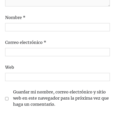
Nombre
*
Correo electrónico
*
Web
Guardar mi nombre, correo electrónico y sitio
web en este navegador para la próxima vez que
haga un comentario.