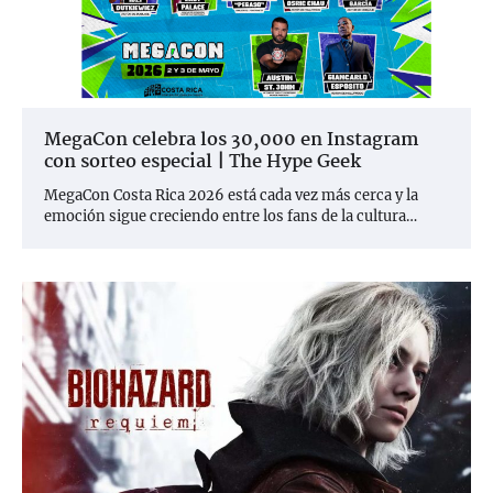
MegaCon celebra los 30,000 en Instagram
con sorteo especial | The Hype Geek
MegaCon Costa Rica 2026 está cada vez más cerca y la
emoción sigue creciendo entre los fans de la cultura…