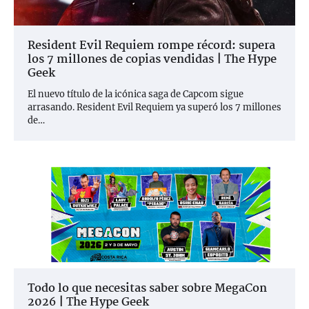
Resident Evil Requiem rompe récord: supera
los 7 millones de copias vendidas | The Hype
Geek
El nuevo título de la icónica saga de Capcom sigue
arrasando. Resident Evil Requiem ya superó los 7 millones
de…
Todo lo que necesitas saber sobre MegaCon
2026 | The Hype Geek