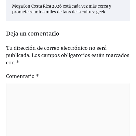
MegaCon Costa Rica 2026 está cada vez más cerca y
promete reunir a miles de fans de la cultura geek…
Deja un comentario
Tu dirección de correo electrónico no será
publicada.
Los campos obligatorios están marcados
con
*
Comentario
*