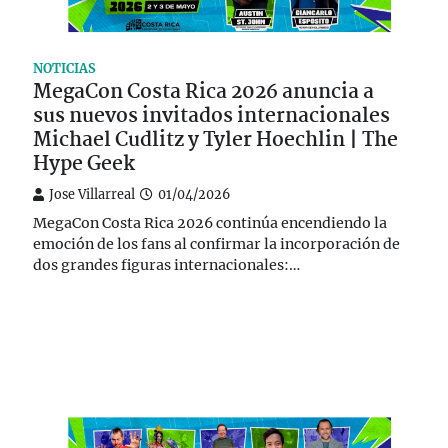
NOTICIAS
MegaCon Costa Rica 2026 anuncia a
sus nuevos invitados internacionales
Michael Cudlitz y Tyler Hoechlin | The
Hype Geek
Jose Villarreal
01/04/2026
MegaCon Costa Rica 2026 continúa encendiendo la
emoción de los fans al confirmar la incorporación de
dos grandes figuras internacionales:…