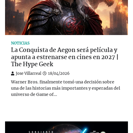
NOTICIAS
La Conquista de Aegon será película y
apunta a estrenarse en cines en 2027 |
The Hype Geek
Jose Villarreal
18/04/2026
Warner Bros. finalmente tomó una decisión sobre
una de las historias más importantes y esperadas del
universo de Game of…