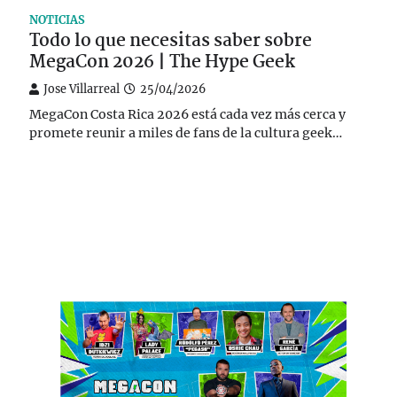
NOTICIAS
Todo lo que necesitas saber sobre
MegaCon 2026 | The Hype Geek
Jose Villarreal
25/04/2026
MegaCon Costa Rica 2026 está cada vez más cerca y
promete reunir a miles de fans de la cultura geek…