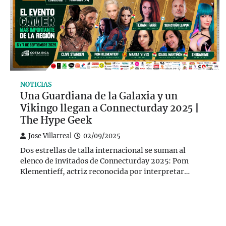
NOTICIAS
Una Guardiana de la Galaxia y un
Vikingo llegan a Connecturday 2025 |
The Hype Geek
Jose Villarreal
02/09/2025
Dos estrellas de talla internacional se suman al
elenco de invitados de Connecturday 2025: Pom
Klementieff, actriz reconocida por interpretar…