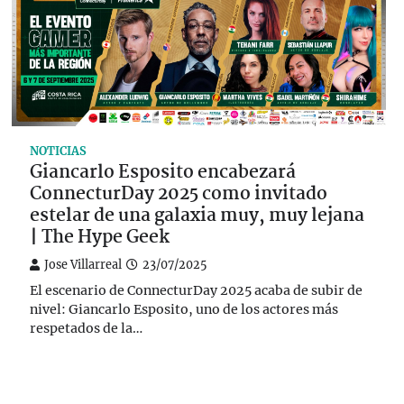
NOTICIAS
Giancarlo Esposito encabezará
ConnecturDay 2025 como invitado
estelar de una galaxia muy, muy lejana
| The Hype Geek
Jose Villarreal
23/07/2025
El escenario de ConnecturDay 2025 acaba de subir de
nivel: Giancarlo Esposito, uno de los actores más
respetados de la…