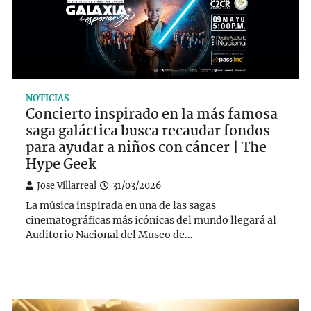
NOTICIAS
Concierto inspirado en la más famosa
saga galáctica busca recaudar fondos
para ayudar a niños con cáncer | The
Hype Geek
Jose Villarreal
31/03/2026
La música inspirada en una de las sagas
cinematográficas más icónicas del mundo llegará al
Auditorio Nacional del Museo de…