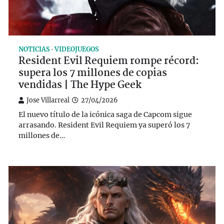
NOTICIAS
VIDEOJUEGOS
Resident Evil Requiem rompe récord:
supera los 7 millones de copias
vendidas | The Hype Geek
Jose Villarreal
27/04/2026
El nuevo título de la icónica saga de Capcom sigue
arrasando. Resident Evil Requiem ya superó los 7
millones de…