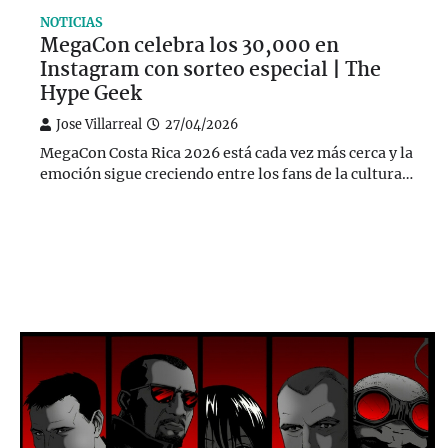
NOTICIAS
MegaCon celebra los 30,000 en
Instagram con sorteo especial | The
Hype Geek
Jose Villarreal
27/04/2026
MegaCon Costa Rica 2026 está cada vez más cerca y la
emoción sigue creciendo entre los fans de la cultura…