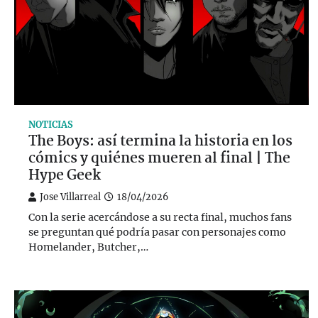
NOTICIAS
The Boys: así termina la historia en los
cómics y quiénes mueren al final | The
Hype Geek
Jose Villarreal
18/04/2026
Con la serie acercándose a su recta final, muchos fans
se preguntan qué podría pasar con personajes como
Homelander, Butcher,…