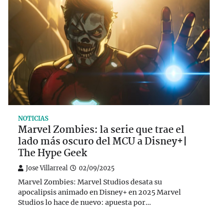
NOTICIAS
Marvel Zombies: la serie que trae el
lado más oscuro del MCU a Disney+|
The Hype Geek
Jose Villarreal
02/09/2025
Marvel Zombies: Marvel Studios desata su
apocalipsis animado en Disney+ en 2025 Marvel
Studios lo hace de nuevo: apuesta por…