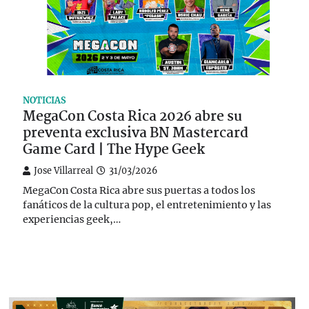
NOTICIAS
MegaCon Costa Rica 2026 abre su
preventa exclusiva BN Mastercard
Game Card | The Hype Geek
Jose Villarreal
31/03/2026
MegaCon Costa Rica abre sus puertas a todos los
fanáticos de la cultura pop, el entretenimiento y las
experiencias geek,…