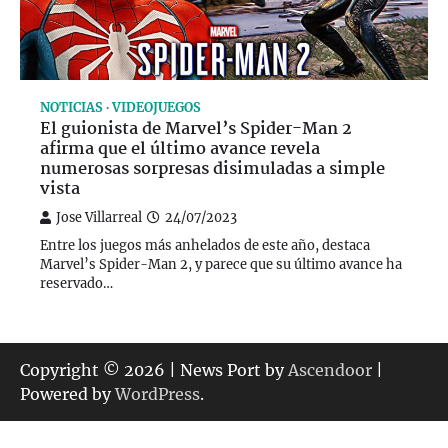
NOTICIAS
VIDEOJUEGOS
El guionista de Marvel’s Spider-Man 2
afirma que el último avance revela
numerosas sorpresas disimuladas a simple
vista
Jose Villarreal
24/07/2023
Entre los juegos más anhelados de este año, destaca
Marvel’s Spider-Man 2, y parece que su último avance ha
reservado…
Copyright © 2026
| News Port by
Ascendoor
|
Powered by
WordPress
.