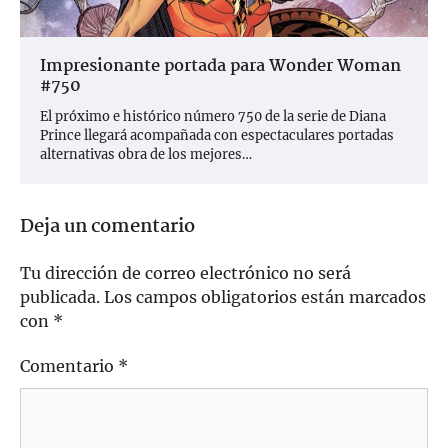
Impresionante portada para Wonder Woman
#750
El próximo e histórico número 750 de la serie de Diana
Prince llegará acompañada con espectaculares portadas
alternativas obra de los mejores…
Deja un comentario
Tu dirección de correo electrónico no será
publicada.
Los campos obligatorios están marcados
con
*
Comentario
*