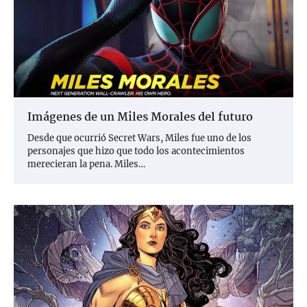
Imágenes de un Miles Morales del futuro
Desde que ocurrió Secret Wars, Miles fue uno de los
personajes que hizo que todo los acontecimientos
merecieran la pena. Miles…