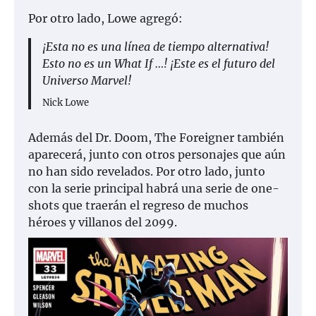
Por otro lado, Lowe agregó:
¡Esta no es una línea de tiempo alternativa!
Esto no es un What If …! ¡Este es el futuro del
Universo Marvel!
Nick Lowe
Además del Dr. Doom, The Foreigner también
aparecerá, junto con otros personajes que aún
no han sido revelados. Por otro lado, junto
con la serie principal habrá una serie de one-
shots que traerán el regreso de muchos
héroes y villanos del 2099.