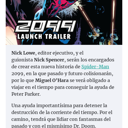
Nick Lowe
, editor ejecutivo, y el
guionista
Nick Spencer
, serán los encargados
de crear esta nueva historia de
Spider-Man
2099, en la que pasado y futuro colisionarán,
por lo que
Miguel O’Hara
se verá obligado a
viajar en el tiempo para conseguir la ayuda de
Peter Parker.
Una ayuda importantísima para detener la
destrucción de la corriente del tiempo. Por el
camino, tendrá que lidiar con fantasmas del
pasado y con el mismísimo Dr. Doom.