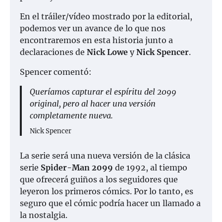
En el tráiler/vídeo mostrado por la editorial,
podemos ver un avance de lo que nos
encontraremos en esta historia junto a
declaraciones de
Nick Lowe
y
Nick Spencer
.
Spencer comentó:
Queríamos capturar el espíritu del 2099
original, pero al hacer una versión
completamente nueva.
Nick Spencer
La serie será una nueva versión de la clásica
serie
Spider-Man 2099
de 1992, al tiempo
que ofrecerá guiños a los seguidores que
leyeron los primeros cómics. Por lo tanto, es
seguro que el cómic podría hacer un llamado a
la nostalgia.