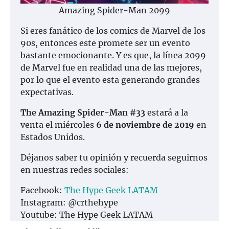
Amazing Spider-Man 2099
Si eres fanático de los comics de Marvel de los
90s, entonces este promete ser un evento
bastante emocionante. Y es que, la línea 2099
de Marvel fue en realidad una de las mejores,
por lo que el evento esta generando grandes
expectativas.
The Amazing Spider-Man #33
estará a la
venta el miércoles
6 de noviembre de 2019
en
Estados Unidos.
Déjanos saber tu opinión y recuerda seguirnos
en nuestras redes sociales:
Facebook:
The Hype Geek LATAM
Instagram: @crthehype
Youtube: The Hype Geek LATAM