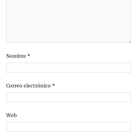
Nombre
*
Correo electrónico
*
Web