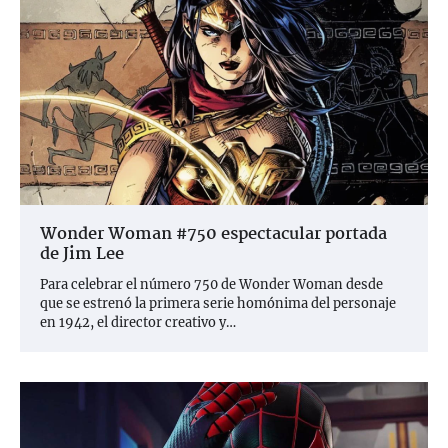
Wonder Woman #750 espectacular portada
de Jim Lee
Para celebrar el número 750 de Wonder Woman desde
que se estrenó la primera serie homónima del personaje
en 1942, el director creativo y…