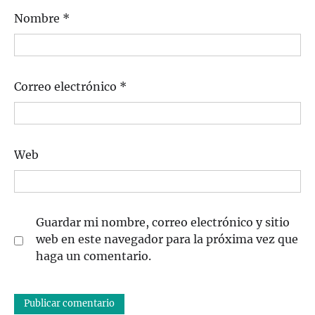
Nombre
*
Correo electrónico
*
Web
Guardar mi nombre, correo electrónico y sitio
web en este navegador para la próxima vez que
haga un comentario.