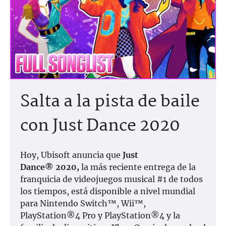
Salta a la pista de baile
con Just Dance 2020
Hoy, Ubisoft anuncia que
Just
Dance® 2020,
la más reciente entrega de la
franquicia de videojuegos musical #1 de todos
los tiempos, está disponible a nivel mundial
para Nintendo Switch™, Wii™,
PlayStation®4 Pro y PlayStation®4 y la