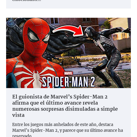
El guionista de Marvel’s Spider-Man 2
afirma que el último avance revela
numerosas sorpresas disimuladas a simple
vista
Entre los juegos más anhelados de este año, destaca
Marvel’s Spider-Man 2, y parece que su último avance ha
reservado…