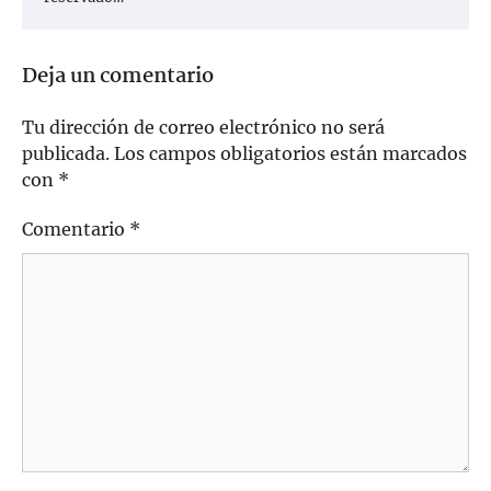
Deja un comentario
Tu dirección de correo electrónico no será
publicada.
Los campos obligatorios están marcados
con
*
Comentario
*