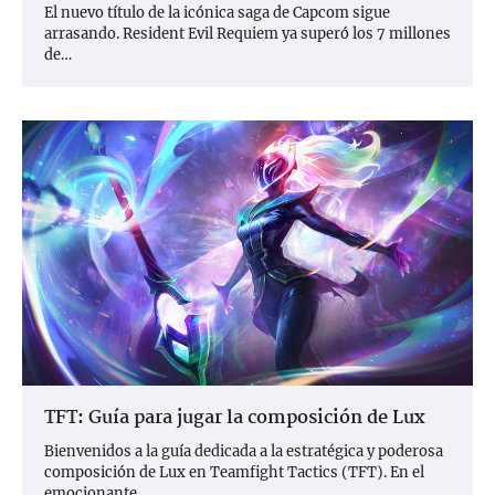
El nuevo título de la icónica saga de Capcom sigue
arrasando. Resident Evil Requiem ya superó los 7 millones
de…
TFT: Guía para jugar la composición de Lux
Bienvenidos a la guía dedicada a la estratégica y poderosa
composición de Lux en Teamfight Tactics (TFT). En el
emocionante…