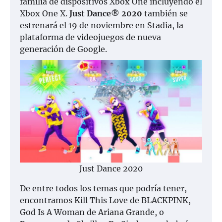
familia de dispositivos Xbox One incluyendo el
Xbox One X.
Just Dance® 2020
también se
estrenará el 19 de noviembre en Stadia, la
plataforma de videojuegos de nueva
generación de Google.
Just Dance 2020
De entre todos los temas que podría tener,
encontramos Kill This Love de BLACKPINK,
God Is A Woman de Ariana Grande, o