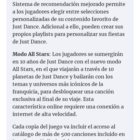
Sistema de recomendación mejorado permite
a los jugadores elegir entre selecciones
personalizadas de su contenido favorito de
Just Dance. Adicional a ello, pueden crear sus
propios playlists para personalizar sus fiestas
de Just Dance.
Modo All Stars
: Los jugadores se sumergirán
en 10 años de Just Dance con el nuevo modo
All Stars, en el que viajarán a través de 10
planetas de Just Dance y bailarán con los
temas y universos más icónicos de la
franquicia, para desbloquear una canción
exclusiva al final de su viaje. Esta
característica online requiere una conexión a
internet de alta velocidad.
Cada copia del juego va incluir el acceso al
catálogo de más de 500 canciones incluido en