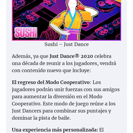
Sushi – Just Dance
Además, ya que
Just Dance® 2020
celebra
una década de reunir a los jugadores, vendrá
con contenido nuevo que incluye:
El regreso del Modo Cooperativo
: Los
jugadores podrán unir fuerzas con sus amigos
para aumentar la diversión en el Modo
Cooperativo. Este modo de juego reúne a los
Just Dancers para combinar sus puntajes y
dominar la pista de baile.
Una experiencia más personalizada:
El